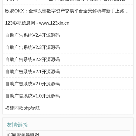
欧易OKX：全球头部数字资产交易平台全景解析与新手上路指南
123影视信息网 - www.123xin.cn
自助广告系统V2.4开源源码
自助广告系统V2.3开源源码
自助广告系统V2.2开源源码
自助广告系统V2.1开源源码
自助广告系统V2.0开源源码
自助广告系统V1.0开源源码
搭建同款php导航
友情链接
驼城资源导航网