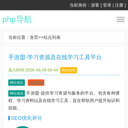
当前身份：游客 [
登录
|
注册
]
php导航
当前位置：
首页
>>
站点列表
手游盟-学习资源及在线学习工具平台
加入时间:2026-06-09 00:44
模拟抓取
网站地址
点击访问
手游盟-提供学习资源与服务的平台。包含各种课
网站描述
程、学习资料以及在线学习工具，旨在帮助用户提升知识和
技能。
SEO优化评分