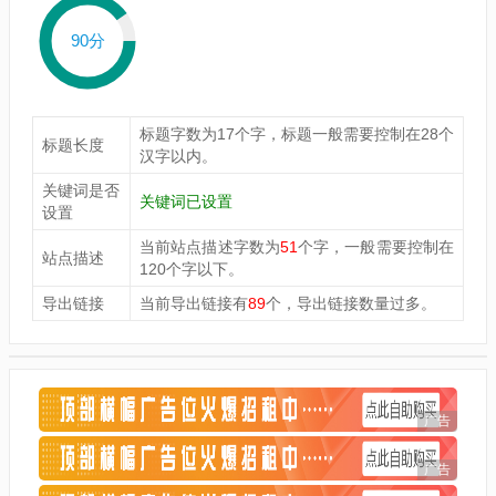
90分
标题字数为17个字，标题一般需要控制在28个
标题长度
汉字以内。
关键词是否
关键词已设置
设置
当前站点描述字数为
51
个字，一般需要控制在
站点描述
120个字以下。
导出链接
当前导出链接有
89
个，导出链接数量过多。