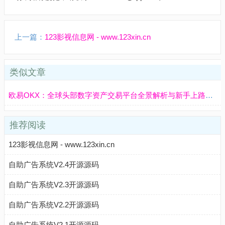
上一篇：
123影视信息网 - www.123xin.cn
类似文章
欧易OKX：全球头部数字资产交易平台全景解析与新手上路指南
推荐阅读
123影视信息网 - www.123xin.cn
自助广告系统V2.4开源源码
自助广告系统V2.3开源源码
自助广告系统V2.2开源源码
自助广告系统V2.1开源源码