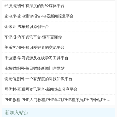
经济播报网-有深度的财经媒体平台
家电库-家电测评报告-电器新闻报道平台
金米豆-汽车知识原创平台
车评报-汽车资讯平台-懂车更懂你
美乐学习网-知识爱好者的交流平台
手游盟-学习资源及在线学习工具平台
南极财经网-每日财经新闻门户网站
饶元信息网-一个有深度的科技知识平台
网优村-互联网资讯聚合-新闻热点分享平台
PHP教程,PHP入门教程,PHP学习,PHP程序员,PHP网站,PHP视频教程,Mysql教程,CMS教程,PHP粉丝网 - PHP粉丝网
新加入站点