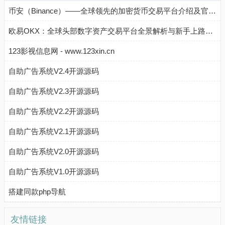
币安（Binance）——全球领先的加密货币交易平台介绍及官方入口
欧易OKX：全球头部数字资产交易平台全景解析与新手上路指南
123影视信息网 - www.123xin.cn
自助广告系统V2.4开源源码
自助广告系统V2.3开源源码
自助广告系统V2.2开源源码
自助广告系统V2.1开源源码
自助广告系统V2.0开源源码
自助广告系统V1.0开源源码
搭建同款php导航
友情链接