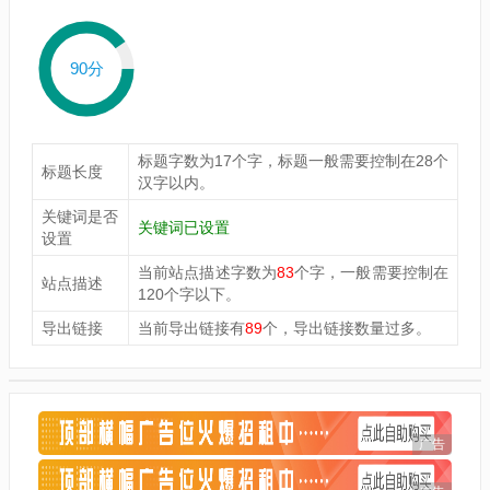
90分
标题字数为17个字，标题一般需要控制在28个
标题长度
汉字以内。
关键词是否
关键词已设置
设置
当前站点描述字数为
83
个字，一般需要控制在
站点描述
120个字以下。
导出链接
当前导出链接有
89
个，导出链接数量过多。